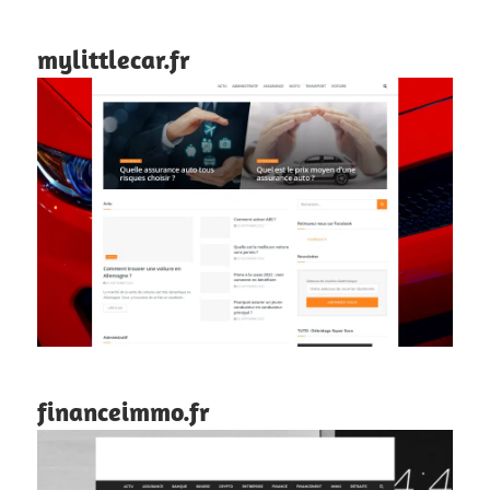
mylittlecar.fr
financeimmo.fr