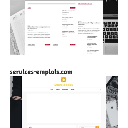
services-emplois.com