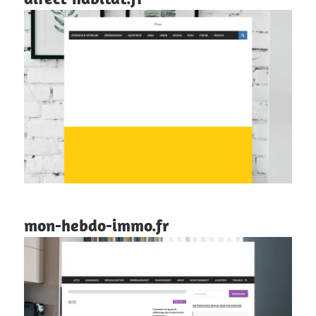
mon-hebdo-immo.fr