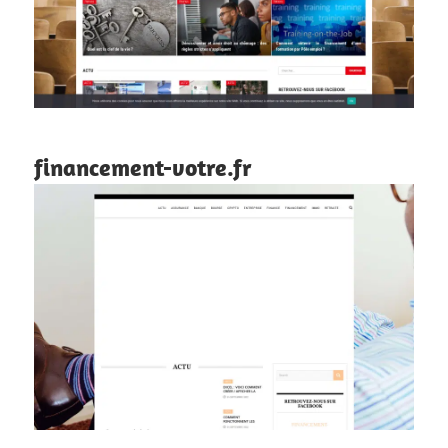
financement-votre.fr