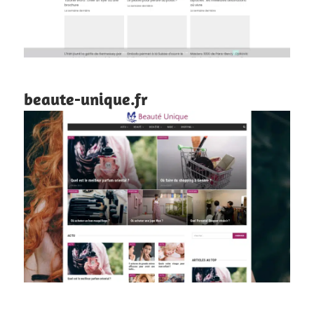
beaute-unique.fr