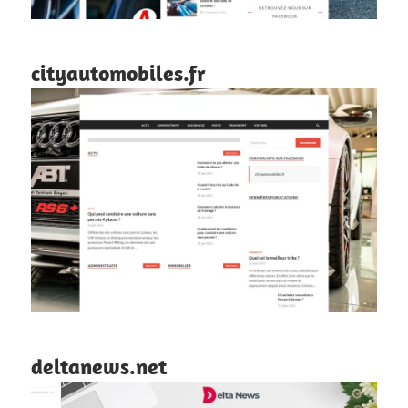
cityautomobiles.fr
deltanews.net