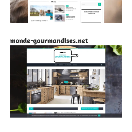
monde-gourmandises.net