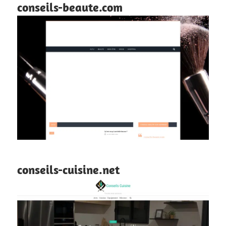
conseils-beaute.com
conseils-cuisine.net