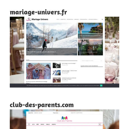
mariage-univers.fr
club-des-parents.com