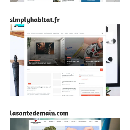
simplyhabitat.fr
lasantedemain.com