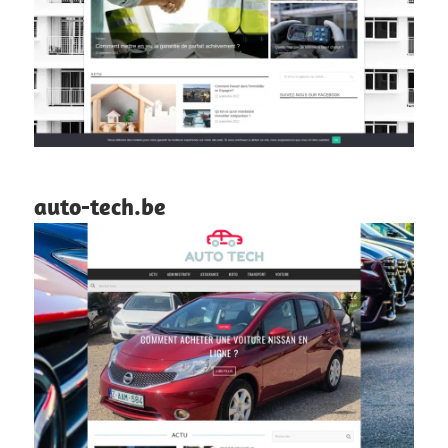
auto-tech.be