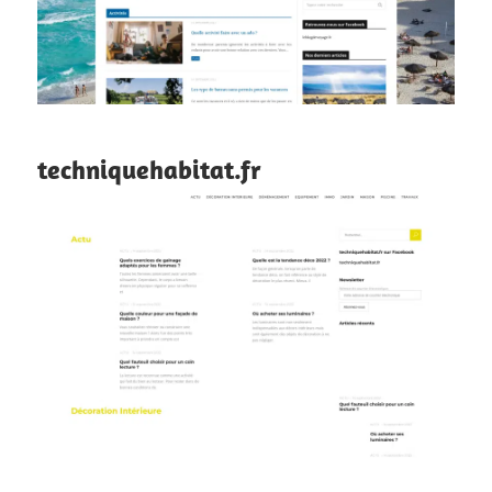
techniquehabitat.fr