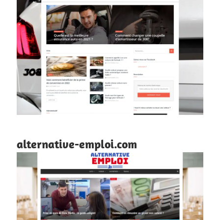
alternative-emploi.com