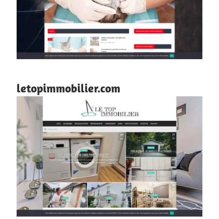
letopimmobilier.com