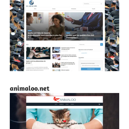
animaloo.net