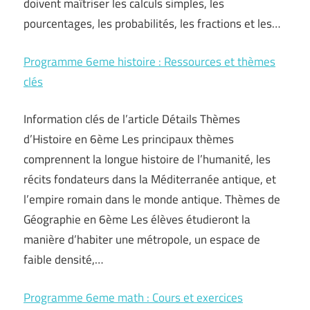
doivent maîtriser les calculs simples, les
pourcentages, les probabilités, les fractions et les…
Programme 6eme histoire : Ressources et thèmes
clés
Information clés de l’article Détails Thèmes
d’Histoire en 6ème Les principaux thèmes
comprennent la longue histoire de l’humanité, les
récits fondateurs dans la Méditerranée antique, et
l’empire romain dans le monde antique. Thèmes de
Géographie en 6ème Les élèves étudieront la
manière d’habiter une métropole, un espace de
faible densité,…
Programme 6eme math : Cours et exercices