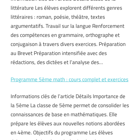
littérature Les élèves explorent différents genres
littéraires : roman, poésie, théâtre, textes
argumentatifs. Travail sur la langue Renforcement
des compétences en grammaire, orthographe et
conjugaison à travers divers exercices. Préparation
au Brevet Préparation intensifiée avec des
rédactions, des dictées et l’analyse des…
Programme 5ème math : cours complet et exercices
Informations clés de l’article Détails Importance de
la 5ème La classe de 5ème permet de consolider les
connaissances de base en mathématiques. Elle
prépare les élèves aux nouvelles notions abordées
en 4ème. Objectifs du programme Les élèves