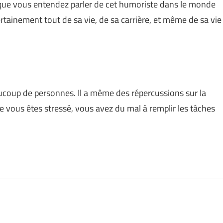
ue vous entendez parler de cet humoriste dans le monde
ainement tout de sa vie, de sa carrière, et même de sa vie
ucoup de personnes. Il a même des répercussions sur la
 vous êtes stressé, vous avez du mal à remplir les tâches