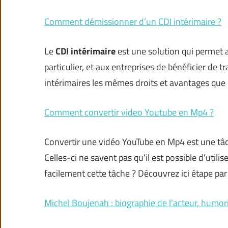
Comment démissionner d’un CDI intérimaire ?
Le
CDI intérimaire
est une solution qui permet 
particulier, et aux entreprises de bénéficier de 
intérimaires les mêmes droits et avantages que 
Comment convertir video Youtube en Mp4 ?
Convertir une vidéo YouTube en Mp4 est une t
Celles-ci ne savent pas qu’il est possible d’util
facilement cette tâche ? Découvrez ici étape par
Michel Boujenah : biographie de l’acteur, humor