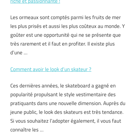
riche et passionnante !
Les ormeaux sont comptés parmi les fruits de mer
les plus prisés et aussi les plus coûteux au monde. Y
goûter est une opportunité qui ne se présente que
très rarement et il faut en profiter. Il existe plus
d’une …
Comment avoir le look d’un skateur ?
Ces dernières années, le skateboard a gagné en
popularité propulsant le style vestimentaire des
pratiquants dans une nouvelle dimension. Auprès du
jeune public, le look des skateurs est très tendance.
Si vous souhaitez l’adopter également, il vous faut
connaître les …