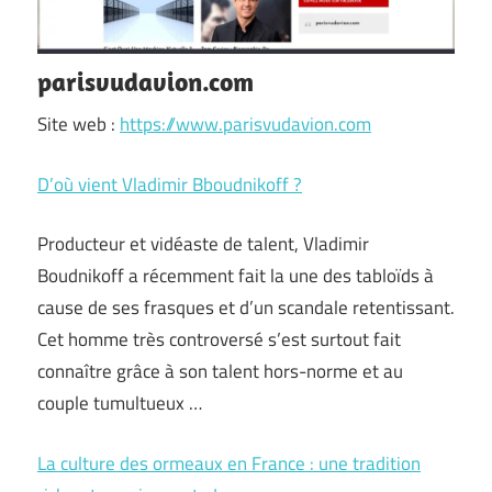
parisvudavion.com
Site web :
https://www.parisvudavion.com
D’où vient Vladimir Bboudnikoff ?
Producteur et vidéaste de talent, Vladimir
Boudnikoff a récemment fait la une des tabloïds à
cause de ses frasques et d’un scandale retentissant.
Cet homme très controversé s’est surtout fait
connaître grâce à son talent hors-norme et au
couple tumultueux …
La culture des ormeaux en France : une tradition