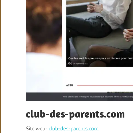
club-des-parents.com
Site web :
club-des-parents.com