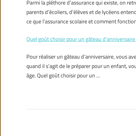
Parmi la pléthore d’assurance qui existe, on ret
parents d’écoliers, d’élèves et de lycéens enten
ce que l’assurance scolaire et comment fonction
Quel goût choisir pour un gâteau d’anniversaire
Pour réaliser un gâteau d’anniversaire, vous av
quand il s’agit de le préparer pour un enfant, 
âge. Quel goût choisir pour un …