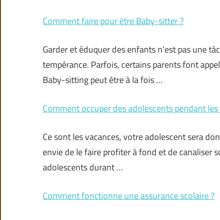
Comment faire pour être Baby-sitter ?
Garder et éduquer des enfants n’est pas une tâ
tempérance. Parfois, certains parents font appel
Baby-sitting peut être à la fois …
Comment occuper des adolescents pendant les 
Ce sont les vacances, votre adolescent sera don
envie de le faire profiter à fond et de canalise
adolescents durant …
Comment fonctionne une assurance scolaire ?