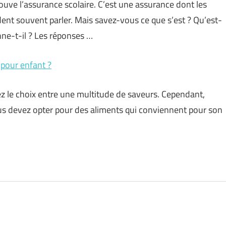
rouve l’assurance scolaire. C’est une assurance dont les
dent souvent parler. Mais savez-vous ce que s’est ? Qu’est-
ne-t-il ? Les réponses …
 pour enfant ?
ez le choix entre une multitude de saveurs. Cependant,
vous devez opter pour des aliments qui conviennent pour son