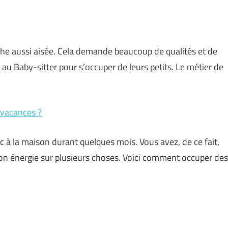
che aussi aisée. Cela demande beaucoup de qualités et de
 au Baby-sitter pour s’occuper de leurs petits. Le métier de
vacances ?
c à la maison durant quelques mois. Vous avez, de ce fait,
r son énergie sur plusieurs choses. Voici comment occuper des