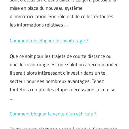
mise en place du nouveau système
d’immatriculation. Son rôle est de collecter toutes
les informations relatives …
Comment développer le covoiturage ?
Que ce soit pour les trajets de courte distance ou
non, le covoiturage est une solution à recommander.
Il serait alors intéressant d’investir dans un tel
secteur pour ses nombreux avantages. Tenez
toutefois compte des étapes nécessaires à la mise
…
Comment bloquer la vente d’un véhicule ?